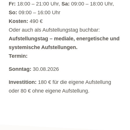
Fr:
18:00 – 21:00 Uhr,
Sa:
09:00 – 18:00 Uhr,
So:
09:00 – 16:00 Uhr
Kosten:
490 €
Oder auch als Aufstellungstag buchbar:
Aufstellungstag – mediale, energetische und
systemische Aufstellungen.
Termin:
Sonntag:
30.08.2026
Investition:
180 € für die eigene Aufstellung
oder 80 € ohne eigene Aufstellung.