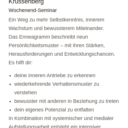
Krüssenberg
Wochenend-Seminar
Ein Weg zu mehr Selbstkenntnis, innerem
Wachstum und bewussterem Miteinander.
Das Enneagramm beschreibt neun
Persönlichkeitsmuster – mit ihren Stärken,
Herausforderungen und Entwicklungschancen.
Es hilft dir:
deine inneren Antriebe zu erkennen
wiederkehrende Verhaltensmuster zu
verstehen
bewusster mit anderen in Beziehung zu treten
dein eigenes Potenzial zu entfalten
In Kombination mit systemischer und medialer
Aufstellungsarbeit entsteht ein intensiver