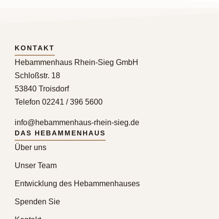
KONTAKT
Hebammenhaus Rhein-Sieg GmbH
Schloßstr. 18
53840 Troisdorf
Telefon 02241 / 396 5600
info@hebammenhaus-rhein-sieg.de
DAS HEBAMMENHAUS
Über uns
Unser Team
Entwicklung des Hebammenhauses
Spenden Sie