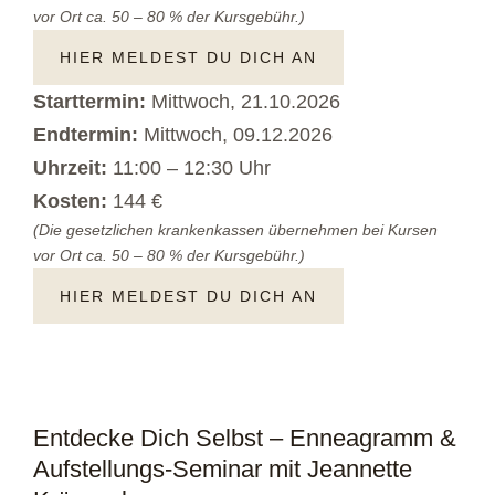
vor Ort ca. 50 – 80 % der Kursgebühr.)
HIER MELDEST DU DICH AN
Starttermin:
Mittwoch, 21.10.2026
Endtermin:
Mittwoch, 09.12.2026
Uhrzeit:
11:00 – 12:30 Uhr
Kosten:
144 €
(Die gesetzlichen krankenkassen übernehmen bei Kursen
vor Ort ca. 50 – 80 % der Kursgebühr.)
HIER MELDEST DU DICH AN
Entdecke Dich Selbst – Enneagramm &
Aufstellungs-Seminar mit Jeannette