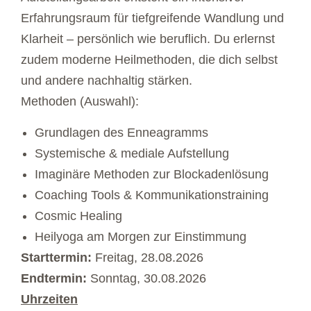
Erfahrungsraum für tiefgreifende Wandlung und
Klarheit – persönlich wie beruflich. Du erlernst
zudem moderne Heilmethoden, die dich selbst
und andere nachhaltig stärken.
Methoden (Auswahl):
Grundlagen des Enneagramms
Systemische & mediale Aufstellung
Imaginäre Methoden zur Blockadenlösung
Coaching Tools & Kommunikationstraining
Cosmic Healing
Heilyoga am Morgen zur Einstimmung
Starttermin:
Freitag, 28.08.2026
Endtermin:
Sonntag, 30.08.2026
Uhrzeiten