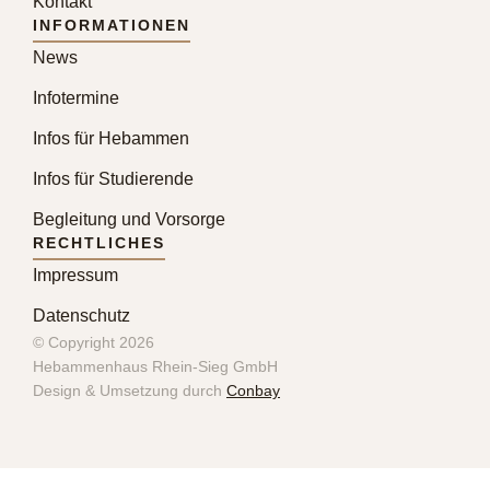
Kontakt
INFORMATIONEN
News
Infotermine
Infos für Hebammen
Infos für Studierende
Begleitung und Vorsorge
RECHTLICHES
Impressum
Datenschutz
© Copyright 2026
Hebammenhaus Rhein-Sieg GmbH
Design & Umsetzung durch
Conbay