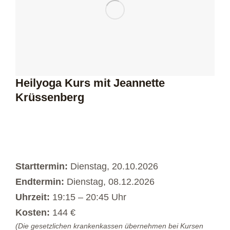
Heilyoga Kurs mit Jeannette
Krüssenberg
Starttermin:
Dienstag, 20.10.2026
Endtermin:
Dienstag, 08.12.2026
Uhrzeit:
19:15 – 20:45 Uhr
Kosten:
144 €
(Die gesetzlichen krankenkassen übernehmen bei Kursen