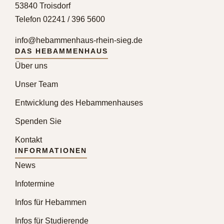
53840 Troisdorf
Telefon 02241 / 396 5600
info@hebammenhaus-rhein-sieg.de
DAS HEBAMMENHAUS
Über uns
Unser Team
Entwicklung des Hebammenhauses
Spenden Sie
Kontakt
INFORMATIONEN
News
Infotermine
Infos für Hebammen
Infos für Studierende