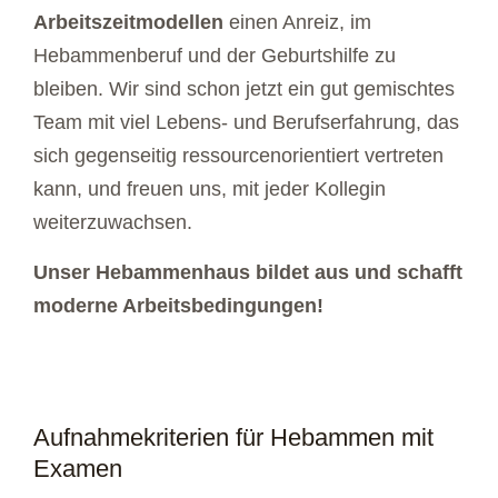
Arbeitszeitmodellen
einen Anreiz, im
Hebammenberuf und der Geburtshilfe zu
bleiben. Wir sind schon jetzt ein gut gemischtes
Team mit viel Lebens- und Berufserfahrung, das
sich gegenseitig ressourcenorientiert vertreten
kann, und freuen uns, mit jeder Kollegin
weiterzuwachsen.
Unser Hebammenhaus bildet aus und schafft
moderne Arbeitsbedingungen!
Aufnahmekriterien für Hebammen mit
Examen