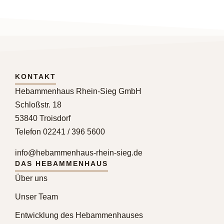
KONTAKT
Hebammenhaus Rhein-Sieg GmbH
Schloßstr. 18
53840 Troisdorf
Telefon 02241 / 396 5600
info@hebammenhaus-rhein-sieg.de
DAS HEBAMMENHAUS
Über uns
Unser Team
Entwicklung des Hebammenhauses