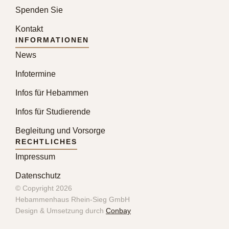
Spenden Sie
Kontakt
INFORMATIONEN
News
Infotermine
Infos für Hebammen
Infos für Studierende
Begleitung und Vorsorge
RECHTLICHES
Impressum
Datenschutz
© Copyright 2026
Hebammenhaus Rhein-Sieg GmbH
Design & Umsetzung durch
Conbay