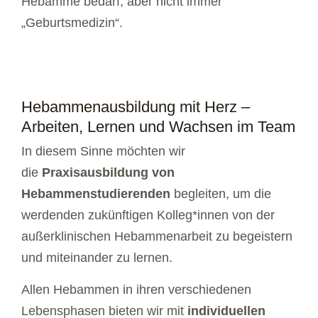
Hebamme bedarf, aber nicht immer
„Geburtsmedizin“.
Hebammenausbildung mit Herz –
Arbeiten, Lernen und Wachsen im Team
In diesem Sinne möchten wir
die
Praxisausbildung von
Hebammenstudierenden
begleiten, um die
werdenden zukünftigen Kolleg*innen von der
außerklinischen Hebammenarbeit zu begeistern
und miteinander zu lernen.
Allen Hebammen in ihren verschiedenen
Lebensphasen bieten wir mit
individuellen