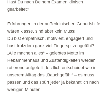
Hast Du nach Deinem Examen klinisch
gearbeitet?
Erfahrungen in der außerklinischen Geburtshilfe
wären klasse, sind aber kein Muss!
Du bist empathisch, motiviert, engagiert und
hast trotzdem ganz viel Fingerspitzengefühl?
„Alle machen alles“ – gelebtes Motto im
Hebammenhaus und Zuständigkeiten werden
rotierend aufgeteilt, letztlich entscheidet wie in
unserem Alltag das „Bauchgefühl“ – es muss
passen und das spürt jeder ja bekanntlich nach
wenigen Minuten!