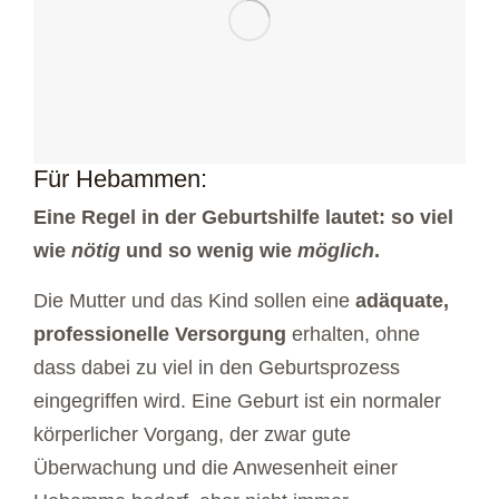
Für Hebammen:
Eine Regel in der Geburtshilfe lautet: so viel
wie
nötig
und so wenig wie
möglich
.
Die Mutter und das Kind sollen eine
adäquate,
professionelle Versorgung
erhalten, ohne
dass dabei zu viel in den Geburtsprozess
eingegriffen wird. Eine Geburt ist ein normaler
körperlicher Vorgang, der zwar gute
Überwachung und die Anwesenheit einer