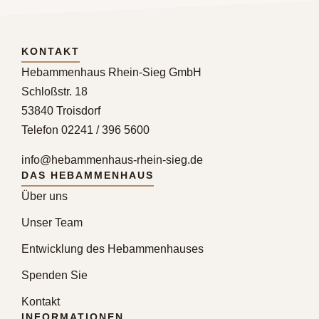
KONTAKT
Hebammenhaus Rhein-Sieg GmbH
Schloßstr. 18
53840 Troisdorf
Telefon 02241 / 396 5600
info@hebammenhaus-rhein-sieg.de
DAS HEBAMMENHAUS
Über uns
Unser Team
Entwicklung des Hebammenhauses
Spenden Sie
Kontakt
INFORMATIONEN