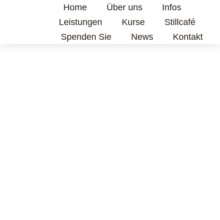
Home
Über uns
Infos
Leistungen
Kurse
Stillcafé
Spenden Sie
News
Kontakt