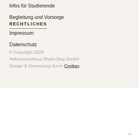
Infos für Studierende
Begleitung und Vorsorge
RECHTLICHES
Impressum
Datenschutz
© Copyright 2026
Hebammenhaus Rhein-Sieg GmbH
Design & Umsetzung durch
Conbay