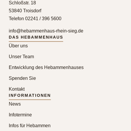
Schloßstr. 18
53840 Troisdorf
Telefon 02241 / 396 5600
info@hebammenhaus-rhein-sieg.de
DAS HEBAMMENHAUS
Über uns
Unser Team
Entwicklung des Hebammenhauses
Spenden Sie
Kontakt
INFORMATIONEN
News
Infotermine
Infos für Hebammen