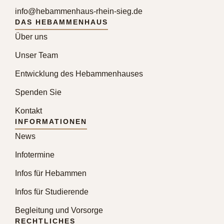
info@hebammenhaus-rhein-sieg.de
DAS HEBAMMENHAUS
Über uns
Unser Team
Entwicklung des Hebammenhauses
Spenden Sie
Kontakt
INFORMATIONEN
News
Infotermine
Infos für Hebammen
Infos für Studierende
Begleitung und Vorsorge
RECHTLICHES