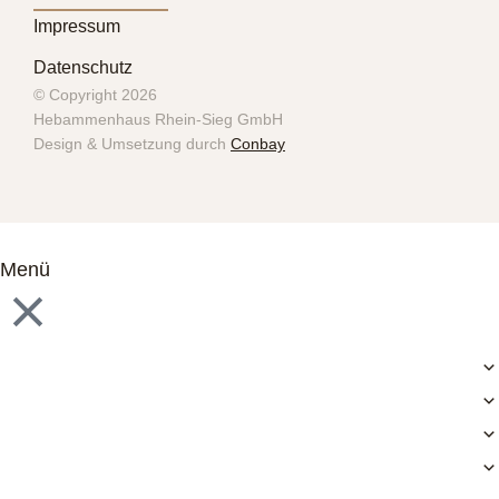
Impressum
Datenschutz
© Copyright 2026
Hebammenhaus Rhein-Sieg GmbH
Design & Umsetzung durch
Conbay
Menü