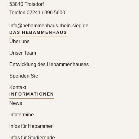
53840 Troisdorf
Telefon 02241 / 396 5600
info@hebammenhaus-rhein-sieg.de
DAS HEBAMMENHAUS
Über uns
Unser Team
Entwicklung des Hebammenhauses
Spenden Sie
Kontakt
INFORMATIONEN
News
Infotermine
Infos für Hebammen
Infos für Studierende