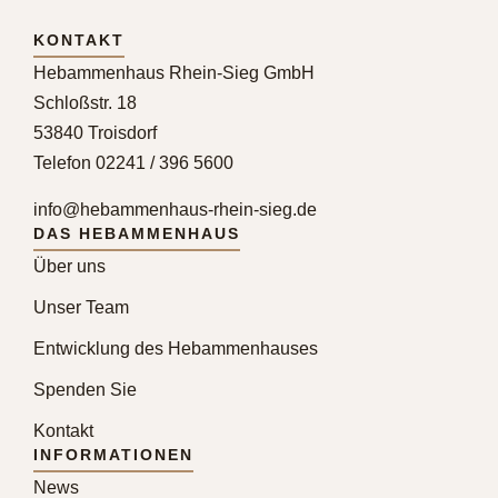
KONTAKT
Hebammenhaus Rhein-Sieg GmbH
Schloßstr. 18
53840 Troisdorf
Telefon 02241 / 396 5600
info@hebammenhaus-rhein-sieg.de
DAS HEBAMMENHAUS
Über uns
Unser Team
Entwicklung des Hebammenhauses
Spenden Sie
Kontakt
INFORMATIONEN
News