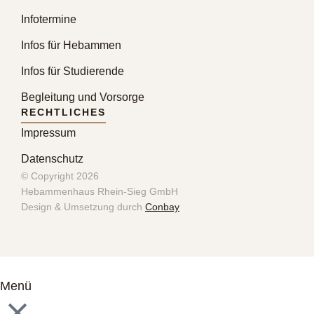
Infotermine
Infos für Hebammen
Infos für Studierende
Begleitung und Vorsorge
RECHTLICHES
Impressum
Datenschutz
© Copyright 2026
Hebammenhaus Rhein-Sieg GmbH
Design & Umsetzung durch
Conbay
Menü