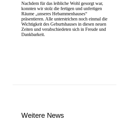
Nachdem für das leibliche Wohl gesorgt war,
konnten wir stolz die fertigen und unfertigen
Räume „unseres Hebammenhauses“
präsentieren. Alle unterstrichen noch einmal die
Wichtigkeit des Geburtshauses in diesen neuen
Zeiten und verabschiedeten sich in Freude und
Dankbarkeit.
Weitere News
UNCATEGORIZED